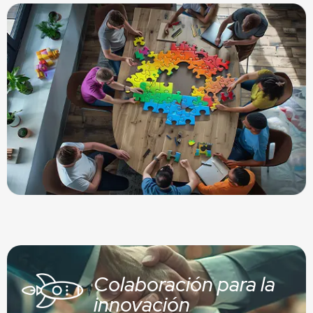
Colaboración para la
innovación