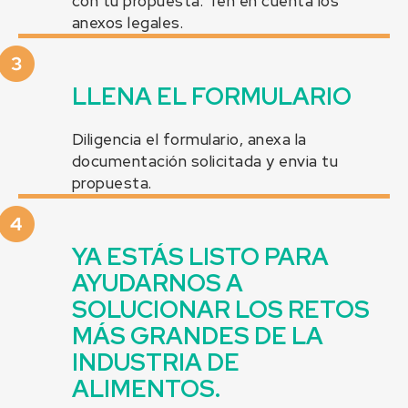
con tu propuesta. Ten en cuenta los
anexos legales.
LLENA EL FORMULARIO
Diligencia el formulario, anexa la
documentación solicitada y envia tu
propuesta.
YA ESTÁS LISTO PARA
AYUDARNOS A
SOLUCIONAR LOS RETOS
MÁS GRANDES DE LA
INDUSTRIA DE
ALIMENTOS.