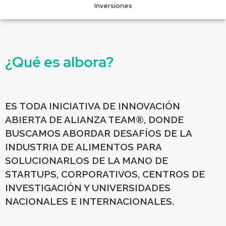
Inversiones
¿Qué es albora?
ES TODA INICIATIVA DE INNOVACIÓN
ABIERTA DE ALIANZA TEAM®, DONDE
BUSCAMOS ABORDAR DESAFÍOS DE LA
INDUSTRIA DE ALIMENTOS PARA
SOLUCIONARLOS DE LA MANO DE
STARTUPS, CORPORATIVOS, CENTROS DE
INVESTIGACIÓN Y UNIVERSIDADES
NACIONALES E INTERNACIONALES.