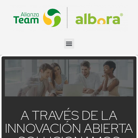
A TRAVÉS DE LA
INNOVACIÓN ABIERTA