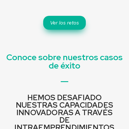
Ver los retos
Conoce sobre nuestros casos
de éxito
HEMOS DESAFIADO
NUESTRAS CAPACIDADES
INNOVADORAS A TRAVÉS
DE
INTRAEMPRENDIMIENTOS