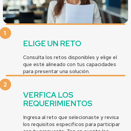
ELIGE UN RETO
Consulta los retos disponibles y elige el
que esté alineado con tus capacidades
para presentar una solución.
VERFICA LOS
REQUERIMIENTOS
Ingresa al reto que selecionaste y revisa
los requisitos especificos para participar