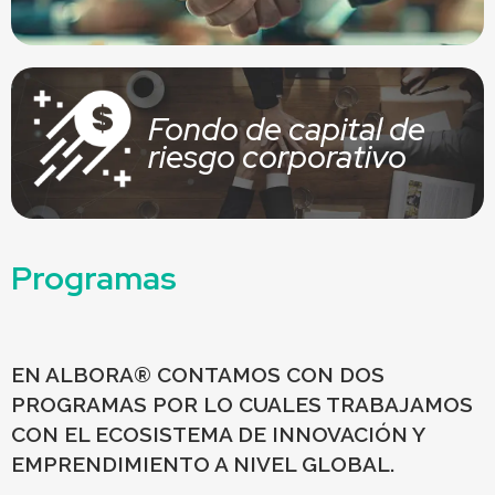
Fondo de capital de
riesgo corporativo
Programas
EN ALBORA® CONTAMOS CON DOS
PROGRAMAS POR LO CUALES TRABAJAMOS
CON EL ECOSISTEMA DE INNOVACIÓN Y
EMPRENDIMIENTO A NIVEL GLOBAL.