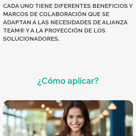
CADA UNO TIENE DIFERENTES BENEFICIOS Y
MARCOS DE COLABORACIÓN QUE SE
ADAPTAN A LAS NECESIDADES DE ALIANZA
TEAM® Y A LA PROYECCIÓN DE LOS
SOLUCIONADORES.
¿Cómo aplicar?